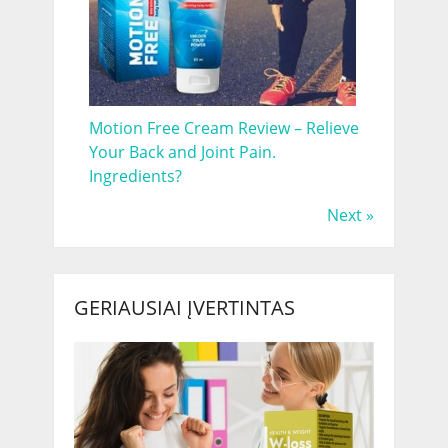
Motion Free Cream Review – Relieve
Your Back and Joint Pain.
Ingredients?
Next »
GERIAUSIAI ĮVERTINTAS