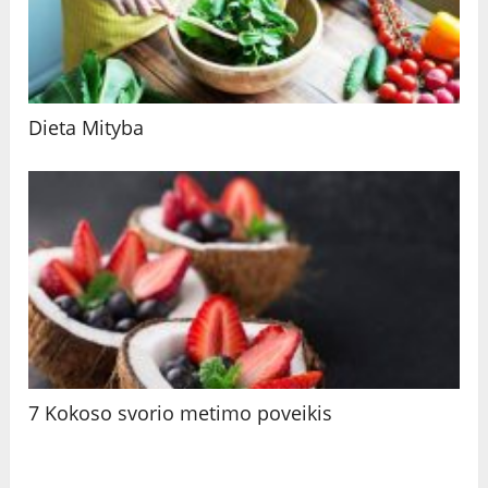
Dieta Mityba
7 Kokoso svorio metimo poveikis