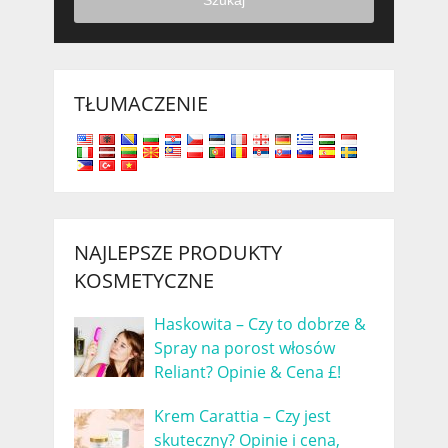
TŁUMACZENIE
NAJLEPSZE PRODUKTY
KOSMETYCZNE
Haskowita – Czy to dobrze &
Spray na porost włosów
Reliant? Opinie & Cena £!
Krem Carattia – Czy jest
skuteczny? Opinie i cena,