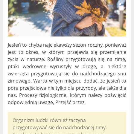
Jesień to chyba najciekawszy sezon roczny, ponieważ
jest to okres, w którym przejawia się przemijanie
życia w naturze. Rośliny przygotowują się na zimę,
ptaki wędrowne wyruszyły w drogę, a niektóre
zwierzęta przygotowują się do nadchodzącego snu
zimowego. Warto w tym miejscu dodać, że jesień to
pora przejściowa nie tylko dla przyrody, ale także dla
nas. Procesy fizjologiczne, którym należy poświęcić
odpowiednią uwagę, Przejść przez.
Organizm ludzki również zaczyna
przygotowywać się do nadchodzącej zimy.