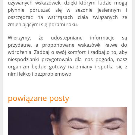
używanych wskazówek, dzięki którym ludzie mogą
płynnie poruszać się w sezonie jesiennym i
oszczędzać na wstrząsach ciała związanych ze
zmieniającymi się porami roku.
Wierzymy, że udostępniane informacje są
przydatne, a proponowane wskazówki łatwe do
wdrożenia. Zadbaj o swój komfort i zadbaj o to, aby
niespodzianki przygotowała dla nas pogoda, nasz
organizm będzie gotowy na zmiany i spotka się z
nimi lekko i bezproblemowo.
powiązane posty