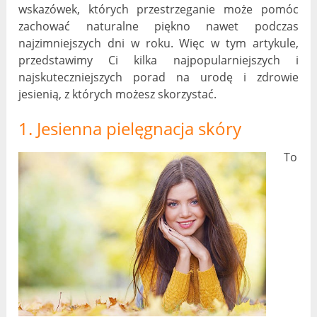
wskazówek, których przestrzeganie może pomóc
zachować naturalne piękno nawet podczas
najzimniejszych dni w roku. Więc w tym artykule,
przedstawimy Ci kilka najpopularniejszych i
najskuteczniejszych porad na urodę i zdrowie
jesienią, z których możesz skorzystać.
1. Jesienna pielęgnacja skóry
To