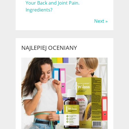
Your Back and Joint Pain.
Ingredients?
Next »
NAJLEPIEJ OCENIANY