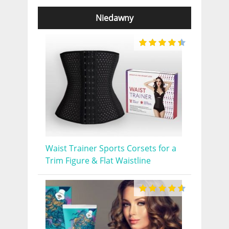
Niedawny
Waist Trainer Sports Corsets for a
Trim Figure & Flat Waistline