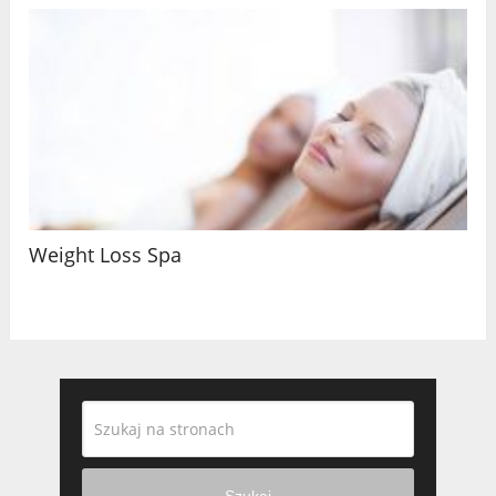
Weight Loss Spa
Szukaj