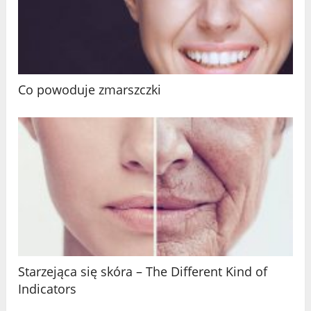
Co powoduje zmarszczki
Starzejąca się skóra – The Different Kind of
Indicators