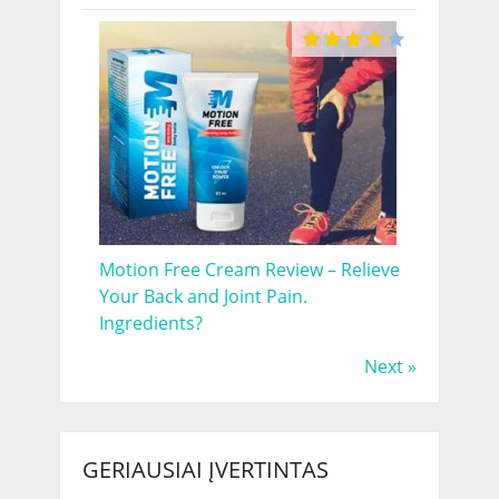
Motion Free Cream Review – Relieve
Your Back and Joint Pain.
Ingredients?
Next »
GERIAUSIAI ĮVERTINTAS