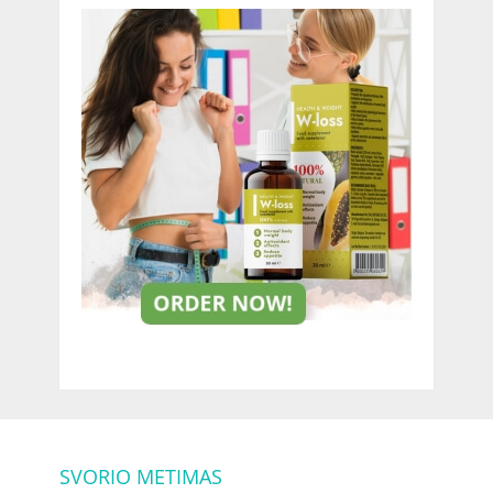
SVORIO METIMAS