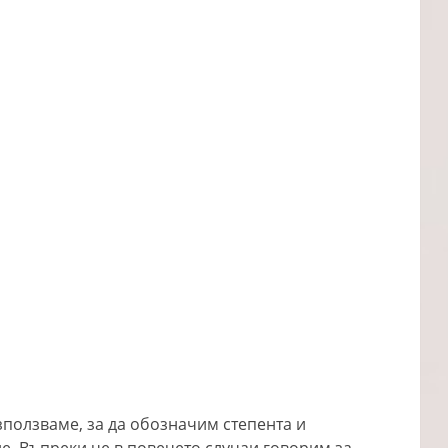
зползваме, за да обозначим степента и