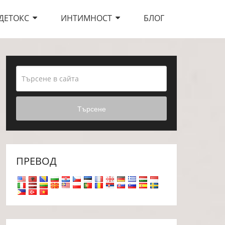
ДЕТОКС
ИНТИМНОСТ
БЛОГ
Търсене
ПРЕВОД