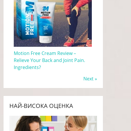
Motion Free Cream Review –
Relieve Your Back and Joint Pain.
Ingredients?
Next »
НАЙ-ВИСОКА ОЦЕНКА