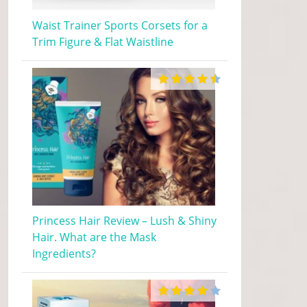
Waist Trainer Sports Corsets for a
Trim Figure & Flat Waistline
Princess Hair Review – Lush & Shiny
Hair. What are the Mask
Ingredients?