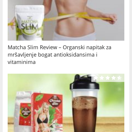
Matcha Slim Review – Organski napitak za
mršavljenje bogat antioksidansima i
vitaminima