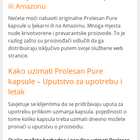
ili Amazonu
Nećete moći nabaviti originalne Prolesan Pure
kapsule u ljekarni ili na Amazonu. Mnoga mjesta
nude krivotvorene i prevarantske proizvode. To je
razlog zašto su proizvođači odlučili da ga
distribuiraju isključivo putem svoje službene web
stranice.
Kako uzimati Prolesan Pure
kapsule – Uputstvo za upotrebu i
letak
Savjetuje se klijentima da se pridržavaju uputa za
upotrebu prilikom uzimanja kapsula. pojedinosti o
tome koliko kapsula treba uzimati dnevno možete
pronaći u uputstvu o proizvodu.