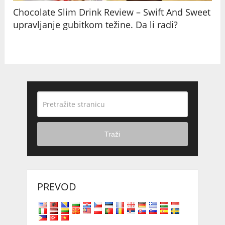
Chocolate Slim Drink Review – Swift And Sweet
upravljanje gubitkom težine. Da li radi?
Traži
PREVOD