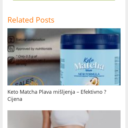
Related Posts
Keto Matcha Plava mišljenja – Efektivno ?
Cijena