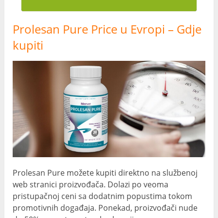
Prolesan Pure Price u Evropi – Gdje
kupiti
Prolesan Pure možete kupiti direktno na službenoj
web stranici proizvođača. Dolazi po veoma
pristupačnoj ceni sa dodatnim popustima tokom
promotivnih događaja. Ponekad, proizvođači nude