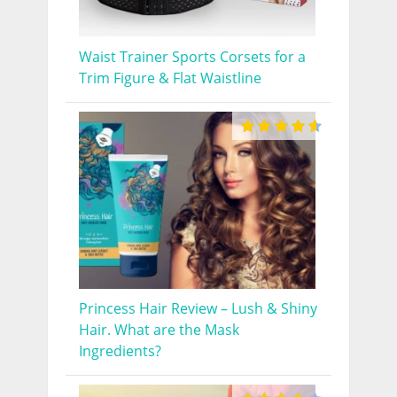
Waist Trainer Sports Corsets for a
Trim Figure & Flat Waistline
Princess Hair Review – Lush & Shiny
Hair. What are the Mask
Ingredients?