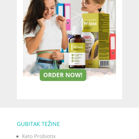
GUBITAK TEŽINE
Keto Probiotix