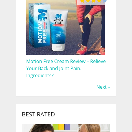
Motion Free Cream Review – Relieve
Your Back and Joint Pain.
Ingredients?
Next »
BEST RATED