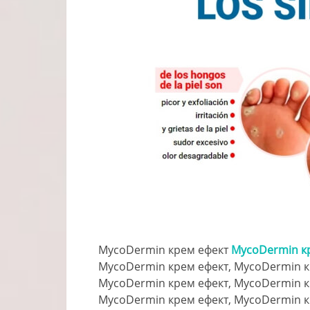
MycoDermin крем ефект
MycoDermin к
MycoDermin крем ефект, MycoDermin к
MycoDermin крем ефект, MycoDermin к
MycoDermin крем ефект, MycoDermin к