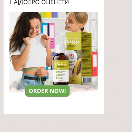
НАЈДОБРО ОЦЕНЕТИ