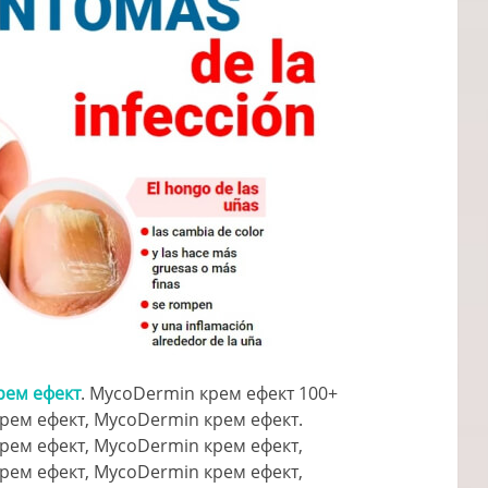
рем ефект
. MycoDermin крем ефект 100+
рем ефект, MycoDermin крем ефект.
рем ефект, MycoDermin крем ефект,
рем ефект, MycoDermin крем ефект,