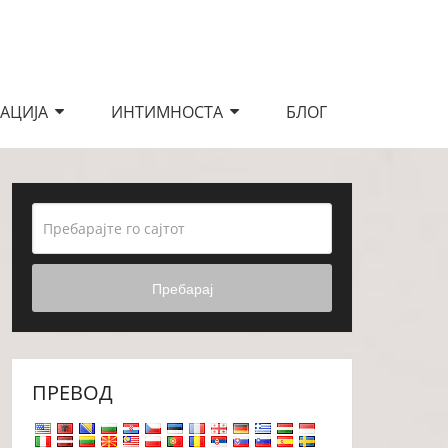
АЦИЈА
ИНТИМНОСТА
БЛОГ
Пребарај
ПРЕВОД