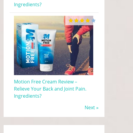
Ingredients?
Motion Free Cream Review –
Relieve Your Back and Joint Pain.
Ingredients?
Next »